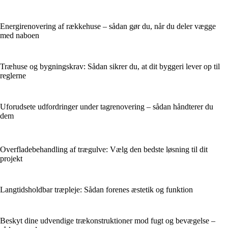
Energirenovering af rækkehuse – sådan gør du, når du deler vægge
med naboen
Træhuse og bygningskrav: Sådan sikrer du, at dit byggeri lever op til
reglerne
Uforudsete udfordringer under tagrenovering – sådan håndterer du
dem
Overfladebehandling af trægulve: Vælg den bedste løsning til dit
projekt
Langtidsholdbar træpleje: Sådan forenes æstetik og funktion
Beskyt dine udvendige trækonstruktioner mod fugt og bevægelse –