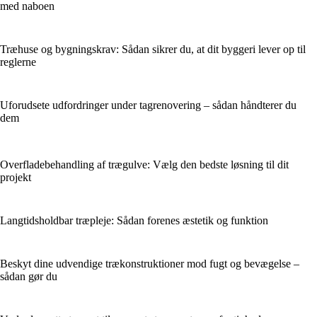
med naboen
Træhuse og bygningskrav: Sådan sikrer du, at dit byggeri lever op til
reglerne
Uforudsete udfordringer under tagrenovering – sådan håndterer du
dem
Overfladebehandling af trægulve: Vælg den bedste løsning til dit
projekt
Langtidsholdbar træpleje: Sådan forenes æstetik og funktion
Beskyt dine udvendige trækonstruktioner mod fugt og bevægelse –
sådan gør du