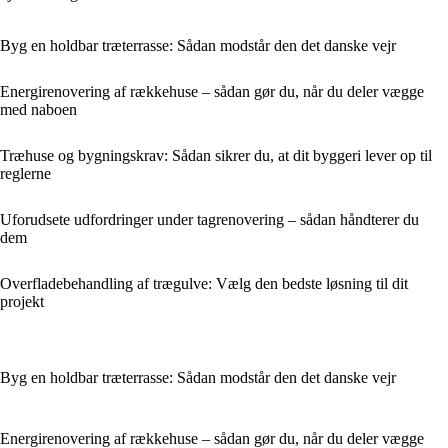
Byg en holdbar træterrasse: Sådan modstår den det danske vejr
Energirenovering af rækkehuse – sådan gør du, når du deler vægge
med naboen
Træhuse og bygningskrav: Sådan sikrer du, at dit byggeri lever op til
reglerne
Uforudsete udfordringer under tagrenovering – sådan håndterer du
dem
Overfladebehandling af trægulve: Vælg den bedste løsning til dit
projekt
Byg en holdbar træterrasse: Sådan modstår den det danske vejr
Energirenovering af rækkehuse – sådan gør du, når du deler vægge