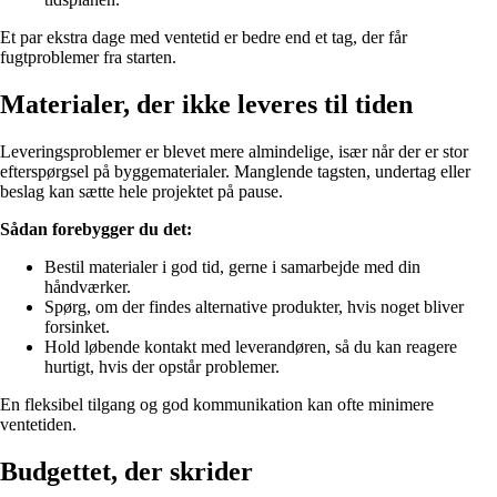
Et par ekstra dage med ventetid er bedre end et tag, der får
fugtproblemer fra starten.
Materialer, der ikke leveres til tiden
Leveringsproblemer er blevet mere almindelige, især når der er stor
efterspørgsel på byggematerialer. Manglende tagsten, undertag eller
beslag kan sætte hele projektet på pause.
Sådan forebygger du det:
Bestil materialer i god tid, gerne i samarbejde med din
håndværker.
Spørg, om der findes alternative produkter, hvis noget bliver
forsinket.
Hold løbende kontakt med leverandøren, så du kan reagere
hurtigt, hvis der opstår problemer.
En fleksibel tilgang og god kommunikation kan ofte minimere
ventetiden.
Budgettet, der skrider