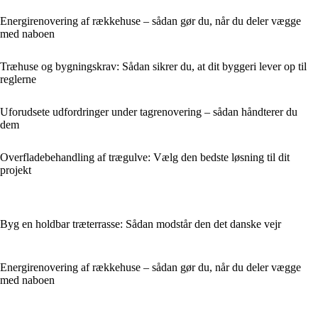
Energirenovering af rækkehuse – sådan gør du, når du deler vægge
med naboen
Træhuse og bygningskrav: Sådan sikrer du, at dit byggeri lever op til
reglerne
Uforudsete udfordringer under tagrenovering – sådan håndterer du
dem
Overfladebehandling af trægulve: Vælg den bedste løsning til dit
projekt
Byg en holdbar træterrasse: Sådan modstår den det danske vejr
Energirenovering af rækkehuse – sådan gør du, når du deler vægge
med naboen