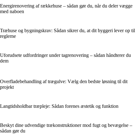
Energirenovering af rækkehuse – sådan gør du, når du deler vægge
med naboen
Træhuse og bygningskrav: Sådan sikrer du, at dit byggeri lever op til
reglerne
Uforudsete udfordringer under tagrenovering – sådan håndterer du
dem
Overfladebehandling af trægulve: Vælg den bedste løsning til dit
projekt
Langtidsholdbar træpleje: Sådan forenes æstetik og funktion
Beskyt dine udvendige trækonstruktioner mod fugt og bevægelse –
sådan gør du