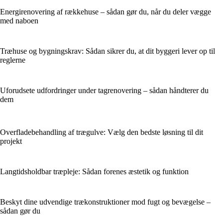
Energirenovering af rækkehuse – sådan gør du, når du deler vægge
med naboen
Træhuse og bygningskrav: Sådan sikrer du, at dit byggeri lever op til
reglerne
Uforudsete udfordringer under tagrenovering – sådan håndterer du
dem
Overfladebehandling af trægulve: Vælg den bedste løsning til dit
projekt
Langtidsholdbar træpleje: Sådan forenes æstetik og funktion
Beskyt dine udvendige trækonstruktioner mod fugt og bevægelse –
sådan gør du