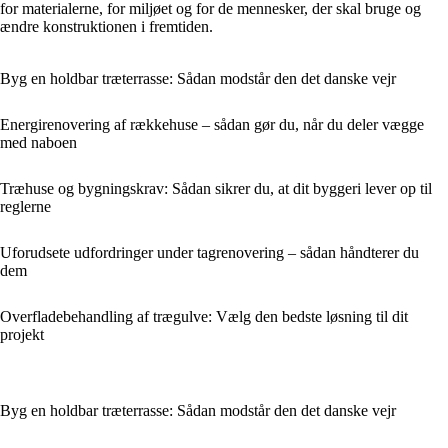
for materialerne, for miljøet og for de mennesker, der skal bruge og
ændre konstruktionen i fremtiden.
Byg en holdbar træterrasse: Sådan modstår den det danske vejr
Energirenovering af rækkehuse – sådan gør du, når du deler vægge
med naboen
Træhuse og bygningskrav: Sådan sikrer du, at dit byggeri lever op til
reglerne
Uforudsete udfordringer under tagrenovering – sådan håndterer du
dem
Overfladebehandling af trægulve: Vælg den bedste løsning til dit
projekt
Byg en holdbar træterrasse: Sådan modstår den det danske vejr